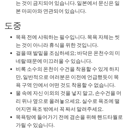
는 것이 금지되어 있습니다. 일본에서 문신은 일
본 마피아와 연관되어 있습니다.
도중
목욕 전에 샤워하는 필수입니다. 목욕 자체는 씻
는 것이 아니라 휴식을 위한 것입니다.
걸을 때 발밑을 조심하세요; 바닥은 온천수의 미
네랄 때문에 미끄러울 수 있습니다.
비록 소수의 온천이 수건을 착용할 수 있게 하지
만, 일반적으로 여러분은 이전에 언급했듯이 목
욕 구역 안에서 어떤 것도 착용할 수 없습니다.
물 속에 자신 이외의 것을 넣지 말고, 손수건을 머
리 위나 옆으로 올려놓으세요. 실수로 욕조에 떨
어지면 욕조 밖에서 꼭 짜서 말려주세요.
목욕탕에 들어가기 전에 겸손을 위해 핸드타월로
가릴 수 있습니다.