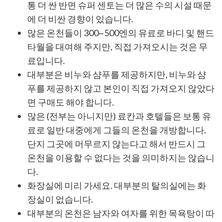
통 더 싼 반면 슈퍼 센토는 더 많은 수의 시설 때문
에 더 비싼 경향이 있습니다.
많은 온천들이 300~500엔의 유료로 바디 및 핸드
타월을 대여해 주지만, 직접 가져오시는 것은 무
료입니다.
대부분은 비누와 샴푸를 제공하지만, 비누와 샴
푸를 제공하지 않고 본인이 직접 가져오지 않았다
면 구매도 해야 합니다.
많은 (전부는 아니지만) 료칸과 호텔들은 보통 유
료로 일반 대중에게 그들의 온천을 개방합니다.
단지 그곳에 머무르지 않는다고 해서 반드시 그
온천을 이용할 수 없다는 것을 의미하지는 않습니
다.
화장실에 미리 가세요. 대부분의 탈의실에는 화
장실이 없습니다.
대부분의 온천은 남자와 여자를 위한 목욕탕이 따