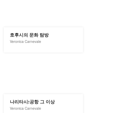
호후시의 문화 탐방
Veronica Carnevale
나리타시:공항 그 이상
Veronica Carnevale