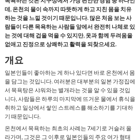
목욕하는 것은 지구상에서 가장 편안한 경험 중 하나인
사
데, 온천의 물이 속까지 따뜻하게 하고 지친 몸을 치유
하는 것을 느낄 것이기 때문입니다. 많은 처음 보는 사
람들이 다른 목욕하는 사람들 앞에서 완전히 나체로 있
는 것에 대해 겁을 먹을 수 있지만, 옷과 함께 두려움을
없애고 진정으로 상쾌하고 활력을 되찾으세요.
개요
일본인들이 좋아하는 게 하나 있다면 바로 온천에서 몸
을 담그는 것입니다. 여러분은 대부분의 일본 가정집에
서 목욕탕은 샤워와는 별개라는 것을 알 수 있을 것입
니다, 사람들은 하루의 마지막에 뜨거운 물에서 휴식을
취하고 일상에서 쌓인 스트레스를 해소하기를 기대하
기 때문입니다.
온천에서 목욕하는 최초의 사례는 7세기로 거슬러 올
라가며, 그것은 그 이후로 일본인들의 주요 여가 형태