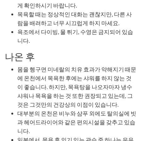
게 확인하시기 바랍니다.
목욕할 때는 정상적인 대화는 괜찮지만, 다른 사
람을 배려하고 너무 시끄럽게 하지 마세요.
욕조에서 다이빙, 물 튀기, 수영은 금지되어 있습
니다.
나온 후
몸을 헹구면 미네랄의 치유 효과가 약해지기 때문
에 온천에서 목욕한 후에는 샤워를 하지 않는 것
이 좋습니다. 하지만, 목욕탕을 나오자마자 냉수
샤워나 목욕을 하는 것 또한 권장되고 있는데, 그
것은 그것만의 건강상의 이점이 있습니다.
대부분의 온천은 비누와 샴푸 외에도 탈의실에 빗
과 헤어드라이어와 같은 편의시설을 갖추고 있습
니다.
일본에서, 목욕 후 인기 있는 관습 중 하나는 우유