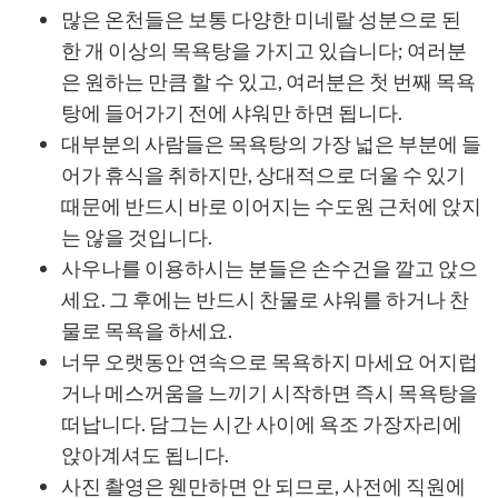
많은 온천들은 보통 다양한 미네랄 성분으로 된
한 개 이상의 목욕탕을 가지고 있습니다; 여러분
은 원하는 만큼 할 수 있고, 여러분은 첫 번째 목욕
탕에 들어가기 전에 샤워만 하면 됩니다.
대부분의 사람들은 목욕탕의 가장 넓은 부분에 들
어가 휴식을 취하지만, 상대적으로 더울 수 있기
때문에 반드시 바로 이어지는 수도원 근처에 앉지
는 않을 것입니다.
사우나를 이용하시는 분들은 손수건을 깔고 앉으
세요. 그 후에는 반드시 찬물로 샤워를 하거나 찬
물로 목욕을 하세요.
너무 오랫동안 연속으로 목욕하지 마세요 어지럽
거나 메스꺼움을 느끼기 시작하면 즉시 목욕탕을
떠납니다. 담그는 시간 사이에 욕조 가장자리에
앉아계셔도 됩니다.
사진 촬영은 웬만하면 안 되므로, 사전에 직원에