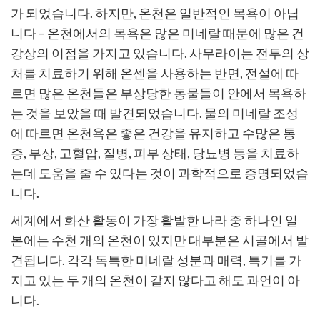
가 되었습니다. 하지만, 온천은 일반적인 목욕이 아닙
니다 – 온천에서의 목욕은 많은 미네랄 때문에 많은 건
강상의 이점을 가지고 있습니다. 사무라이는 전투의 상
처를 치료하기 위해 온센을 사용하는 반면, 전설에 따
르면 많은 온천들은 부상당한 동물들이 안에서 목욕하
는 것을 보았을 때 발견되었습니다. 물의 미네랄 조성
에 따르면 온천욕은 좋은 건강을 유지하고 수많은 통
증, 부상, 고혈압, 질병, 피부 상태, 당뇨병 등을 치료하
는데 도움을 줄 수 있다는 것이 과학적으로 증명되었습
니다.
세계에서 화산 활동이 가장 활발한 나라 중 하나인 일
본에는 수천 개의 온천이 있지만 대부분은 시골에서 발
견됩니다. 각각 독특한 미네랄 성분과 매력, 특기를 가
지고 있는 두 개의 온천이 같지 않다고 해도 과언이 아
니다.