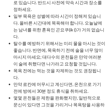
로 있습니다. 반드시 사전에 약속 시간과 장소를
정하세요.
일부 목욕은 성별에 따라 시간이 정해져 있습니
다. 올바른 시간대에 목욕해야 합니다. 오늘날에
는 남녀를 위한 혼욕인 곤요쿠(ik ()가 거의 없습니
다.
탈수를 예방하기 위해서는 미리 물을 마시는 것이
좋습니다. 반면에, 목욕하기 전에 술을 너무 많이
마시지 마세요; 대다수의 온천들은 만약 여러분
이 술에 취했다면 나가라고 요청할 것입니다.
목욕 전에는 먹는 것을 자제하는 것도 권장됩니
다.
만약 료칸에 머무시고 계신다면, 온천으로 가기
전에 방에서 30분 정도 휴식을 취하세요.
몇몇 온천들은 제한을 완화했지만, 일반적으로
문신이 있다면 그것을 가리거나 목욕탕을 사용하