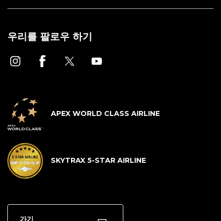
우리를 팔로우 하기
APEX WORLD CLASS AIRLINE
SKYTRAX 5-STAR AIRLINE
가기