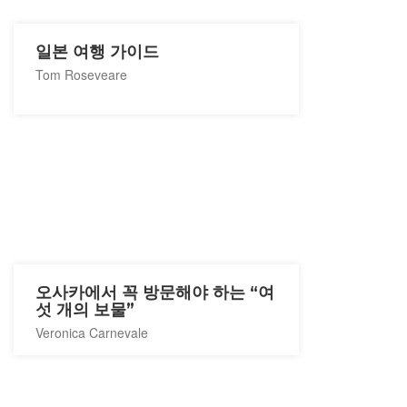
일본 여행 가이드
Tom Roseveare
오사카에서 꼭 방문해야 하는 “여
섯 개의 보물”
Veronica Carnevale