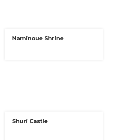
Naminoue Shrine
Shuri Castle