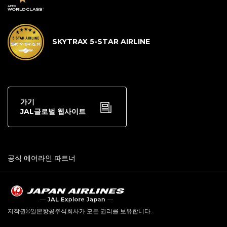
SKYTRAX 5-STAR AIRLINE
가기
JAL글로벌 웹사이트
공식 에어라인 파트너
저작권©일본항공주식회사가 모든 권리를 보유합니다.