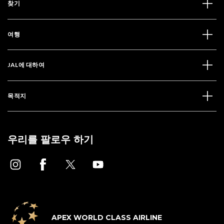
찾기
여행
JAL에 대하여
목적지
우리를 팔로우 하기
APEX WORLD CLASS AIRLINE