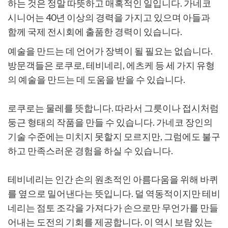
하는 것은 정말 따뜻하고 매혹적인 일입니다. 가네코
시니어는 40년 이상의 경력을 가지고 있으며 아들과
함께 국제 전시회에 출품한 경력이 있습니다.
예술을 만드는 데 언어가 장벽이 될 필요는 없습니다.
방문객들은 로쿠로, 테비네리, 에츠케 등 세 가지 유형
의 예술을 만드는 데 도움을 받을 수 있습니다.
로쿠로는 물레를 뜻합니다. 따라서 그릇이나 접시처럼
둥근 형태의 작품을 만들 수 있습니다. 가네코 장인의
기술 수준에는 미치지 못할지 모르지만, 그럼에도 불구
하고 만족스러운 경험을 하실 수 있습니다.
테비네리는 인간 손의 원초적인 아름다움을 위해 바퀴
를 옆으로 밀어낸다는 뜻입니다. 덜 역동적이지만 테비
네리는 점토 조각을 가져다가 손으로만 무언가를 만들
어내는 도전의 기회를 제공합니다. 이 역시 보람 있는