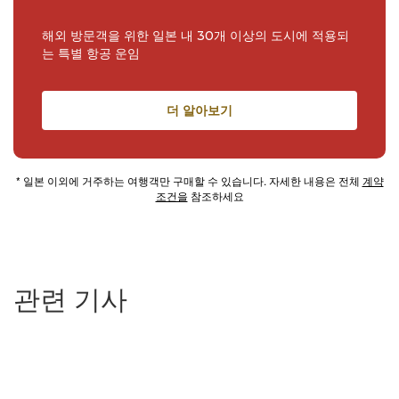
해외 방문객을 위한 일본 내 30개 이상의 도시에 적용되
는 특별 항공 운임
더 알아보기
* 일본 이외에 거주하는 여행객만 구매할 수 있습니다. 자세한 내용은 전체
계약
조건을
참조하세요
관련 기사