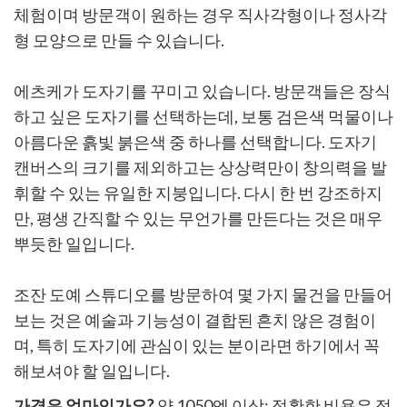
체험이며 방문객이 원하는 경우 직사각형이나 정사각
형 모양으로 만들 수 있습니다.
에츠케가 도자기를 꾸미고 있습니다. 방문객들은 장식
하고 싶은 도자기를 선택하는데, 보통 검은색 먹물이나
아름다운 흙빛 붉은색 중 하나를 선택합니다. 도자기
캔버스의 크기를 제외하고는 상상력만이 창의력을 발
휘할 수 있는 유일한 지붕입니다. 다시 한 번 강조하지
만, 평생 간직할 수 있는 무언가를 만든다는 것은 매우
뿌듯한 일입니다.
조잔 도예 스튜디오를 방문하여 몇 가지 물건을 만들어
보는 것은 예술과 기능성이 결합된 흔치 않은 경험이
며, 특히 도자기에 관심이 있는 분이라면 하기에서 꼭
해보셔야 할 일입니다.
가격은 얼마인가요?
약 1050엔 이상; 정확한 비용은 정