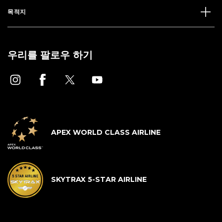
목적지
우리를 팔로우 하기
APEX WORLD CLASS AIRLINE
SKYTRAX 5-STAR AIRLINE