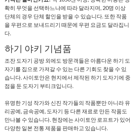
확히 무엇을 선택하느냐에 따라 달라지며, 20명 이상
단체의 경우 단체 할인을 받을 수 있습니다. 또한 작품
을 우편으로 보내드리기 때문에 우편 요금도 달라집니
다.
하기 야키 기념품
조잔 도자기 공방 외에도 방문객들은 아름다운 하기 도
자기를 집으로 가져갈 수 있는 다른 기회도 찾을 수 있
습니다. 사이토안은 현지에서 제작된 하기 도자기에 중
점을 둔 도자기 부티크입니다.
유명한 기성 작가와 신진 작가들의 작품뿐만 아니라 유
리공예, 금속공예, 도자기 등 다른 재료로 만든 작품도
만나볼 수 있습니다. 현장에는 사이토안 로프트가 있어
다양한 일본 전통 제품을 판매하고 있습니다.