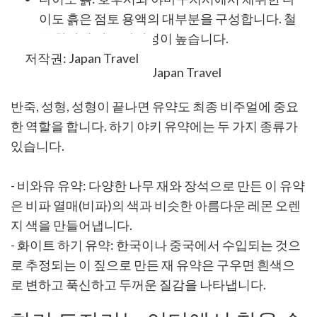
이도 흙은 점토 용액의 대부분을 구성합니다. 철
분 함량이 낮고 가단성이 높습니다.
저작권: Japan Travel
반죽, 성형, 성형이 끝나면 유약도 최종 비주얼에 중요
한 역할을 합니다. 하기 야키 유약에는 두 가지 종류가
있습니다.
- 비와유 유약: 다양한 나무 재와 장석으로 만든 이 유약
은 비파 열매(비파)의 색과 비슷한 아름다운 레몬 오렌
지 색을 만들어냅니다.
- 화이트 하기 유약: 한국이나 중국에서 수입되는 것으
로 추정되는 이 짚으로 만든 재 유약은 구우면 흰색으
로 변하고 푹신하고 두꺼운 질감을 나타냅니다.