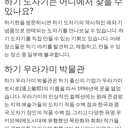
하기 도자기는 어디에서 찾을 수
있나요?
하기현을 방문하시면 하기 도자기의 역사적인 예와 기
념품으로 판매되는 도자기를 만나보실 수 있습니다. 하
기 도자기를 직접 만들 수 있는 기회도 있습니다. 아래
장소들은 하기 야키를 발견하고, 체험하고, 만들 수 있
는 장소 중 일부에 불과합니다.
하기 우라가미 박물관
하기 우라가미 박물관은 하기 출신의 기업가 우라가미
토시로(浦上敏郎)의 이름을 따서 1996년에 문을 열었
습니다. 우라가미의 인상적인 컬렉션에는 원래 존경받
는 지역 예술가들의 도자기 작품 수백 점과 한국과 중
국 도자기 장인의 작품 수백 점, 그리고 다양한 유명 우
키요에(에도시대에 유행했던 목판화와 회화) 작가들