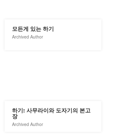
모든게 있는 하기
Archived Author
하기: 사무라이와 도자기의 본고
장
Archived Author