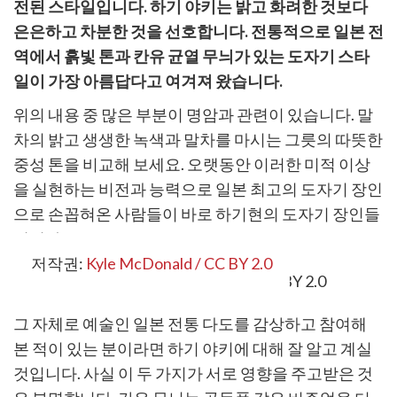
전된 스타일입니다. 하기 야키는 밝고 화려한 것보다
은은하고 차분한 것을 선호합니다. 전통적으로 일본 전
역에서 흙빛 톤과 칸유 균열 무늬가 있는 도자기 스타
일이 가장 아름답다고 여겨져 왔습니다.
위의 내용 중 많은 부분이 명암과 관련이 있습니다. 말
차의 밝고 생생한 녹색과 말차를 마시는 그릇의 따뜻한
중성 톤을 비교해 보세요. 오랫동안 이러한 미적 이상
을 실현하는 비전과 능력으로 일본 최고의 도자기 장인
으로 손꼽혀온 사람들이 바로 하기현의 도자기 장인들
입니다.
저작권:
Kyle McDonald / CC BY 2.0
그 자체로 예술인 일본 전통 다도를 감상하고 참여해
본 적이 있는 분이라면 하기 야키에 대해 잘 알고 계실
것입니다. 사실 이 두 가지가 서로 영향을 주고받은 것