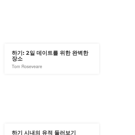
하기: 2일 데이트를 위한 완벽한
장소
Tom Roseveare
하기 시내의 유적 둘러보기