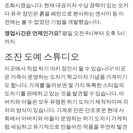
조화시켰습니다. 현재 대표이자 수상 경력이 있는 오카
다 유우 장인은 흙을 패턴으로 분사하는 엔사이 등 이
전에는 볼 수 없었던 기법을 개발했습니다.
영업시간은 언제인가요?
평일 오전 9시부터 오후 5시
까지
조잔 도예 스튜디오
이곳에서 직접 하기 야키 장인이 될 수 있습니다! 이곳
은 가족이 운영하는 도자기 학교이자 기념품 가게이기
도 합니다. 가게를 둘러보면 몇 가지 독특한 스타일의
도자기를 판매하고 있는 것을 발견할 수 있습니다. 아
버지와 아들은 모두 유명한 하기 도자기 제작자이며 각
자의 방식이 있습니다. 기계로 만든 단조로운 현대 사
회에서 아버지와 아들이 운영하는 하기 도자기 가게처
럼 세심하고 유기적으로 만들어진 작품을 우연히 발견