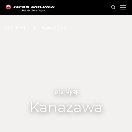
이시카와
Kanazawa
이시카와
Kanazawa