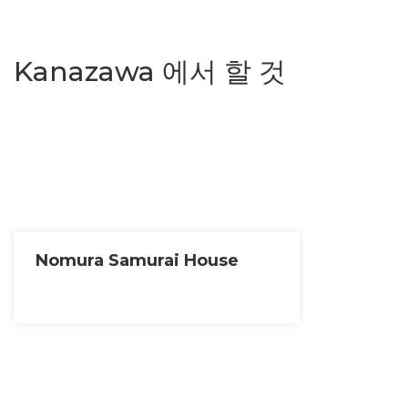
Kanazawa 에서 할 것
Nomura Samurai House