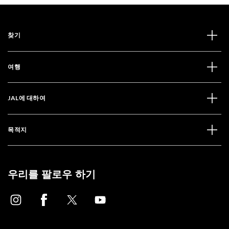
찾기
여행
JAL에 대하여
목적지
우리를 팔로우 하기