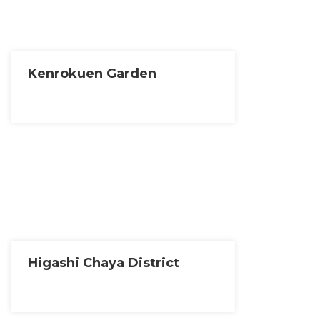
Kenrokuen Garden
Higashi Chaya District