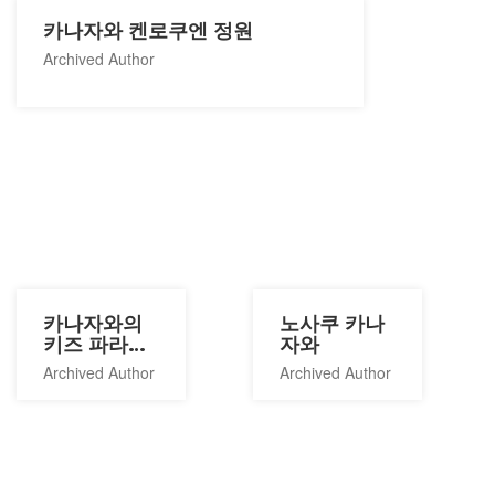
카나자와 켄로쿠엔 정원
Archived Author
카나자와의
노사쿠 카나
키즈 파라다
자와
이스
Archived Author
Archived Author