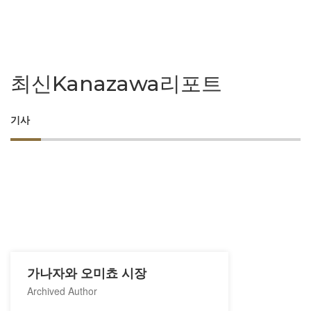
최신Kanazawa리포트
기사
가나자와 오미쵸 시장
Archived Author