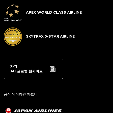
APEX WORLD CLASS AIRLINE
SKYTRAX 5-STAR AIRLINE
가기
JAL글로벌 웹사이트
공식 에어라인 파트너