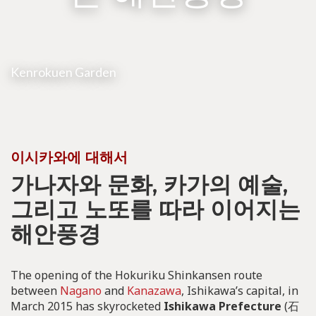
Kenrokuen Garden
이시카와에 대해서
가나자와 문화, 카가의 예술,
그리고 노또를 따라 이어지는
해안풍경
The opening of the Hokuriku Shinkansen route
between
Nagano
and
Kanazawa
, Ishikawa’s capital, in
March 2015 has skyrocketed
Ishikawa Prefecture
(石