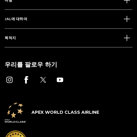
여행
JAL에 대하여
목적지
우리를 팔로우 하기
APEX WORLD CLASS AIRLINE