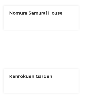
Nomura Samurai House
Kenrokuen Garden