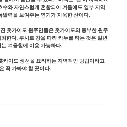
 호수와 자연스럽게 혼합되어 겨울에도 일부 지역
 폭발력을 보여주는 연기가 자욱한 산이다.
려진 홋카이도 원주민들은 홋카이도의 풍부한 원주
최한다. 쿠시로 강을 따라 카누를 타는 것은 일년
매는 겨울철에 이용 가능하다.
석탄으로 홋카이도 생선을 요리하는 지역적인 방법이라고
 꼭 가봐야 할 곳이다.