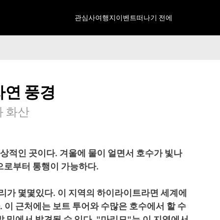
관심사
여행지
이벤트
떠나기 전에
자연 풍경
와 화산
상적인 곳이다. 겨울에 물이 얼면서 호수가 빛나
으로부터 통행이 가능하다.
리가 몇몇있다. 이 지역의 하이라이트라면 세계에
 이 근처에는 보트 투어와 수많은 호수에서 할 수
발 밑에서 발견될 수 있다. "마리모"는 이 지역에서