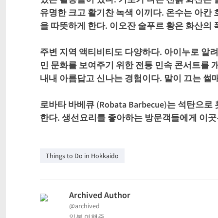
유명한 크고 활기찬 녹색 이끼다. 온수는 아칸
을 따뜻하게 한다. 이오잔 술푸르 황은 화산의
주변 지역 액티비티도 다양하다. 아이누로 알
민 문화를 보여주기 위한 전통 민속 콘서트를 개
내내 아름답고 신나는 경험이다. 말이 끄는 썰
로바타 바베큐 (Robata Barbecue)는 
한다. 생선요리를 좋아하는 방문객들에게 이곳은
Things to Do in Hokkaido
Archived Author
@archived
일본 여행중