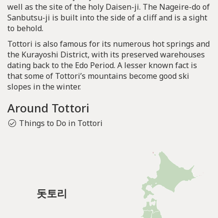
well as the site of the holy Daisen-ji. The Nageire-do of
Sanbutsu-ji is built into the side of a cliff and is a sight
to behold.
Tottori is also famous for its numerous hot springs and
the Kurayoshi District, with its preserved warehouses
dating back to the Edo Period. A lesser known fact is
that some of Tottori’s mountains become good ski
slopes in the winter.
Around Tottori
Things to Do in Tottori
돗토리