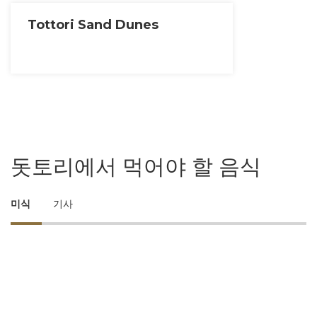
Tottori Sand Dunes
돗토리에서 먹어야 할 음식
미식
기사