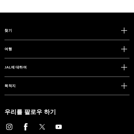
찾기
여행
JAL에 대하여
목적지
우리를 팔로우 하기