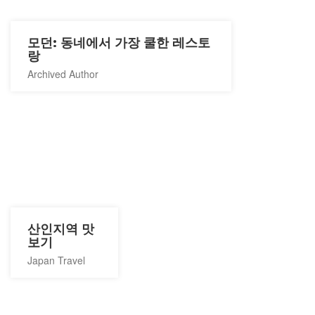
모던: 동네에서 가장 쿨한 레스토
랑
Archived Author
산인지역 맛
보기
Japan Travel