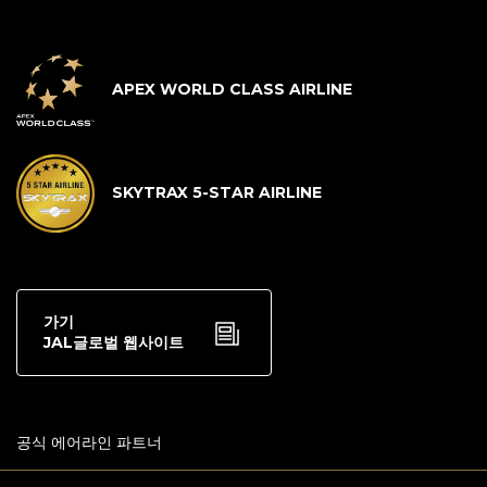
APEX WORLD CLASS AIRLINE
SKYTRAX 5-STAR AIRLINE
가기
JAL글로벌 웹사이트
공식 에어라인 파트너