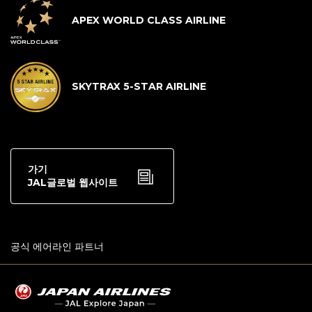
APEX WORLD CLASS AIRLINE
SKYTRAX 5-STAR AIRLINE
가기
JAL글로벌 웹사이트
공식 에어라인 파트너