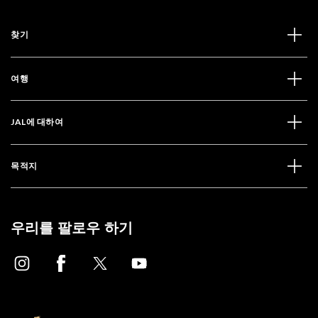
찾기
여행
JAL에 대하여
목적지
우리를 팔로우 하기