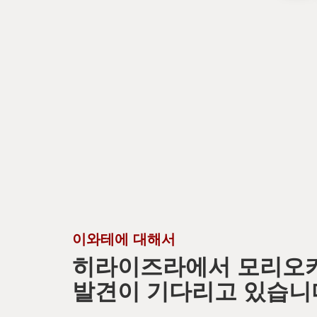
이와테에 대해서
히라이즈라에서 모리오
발견이 기다리고 있습니