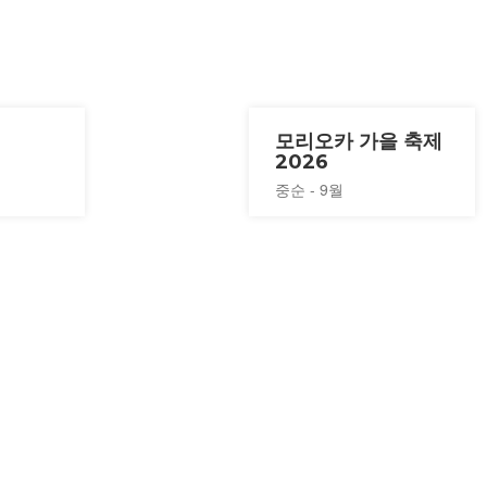
모리오카 가을 축제
2026
중순 - 9월