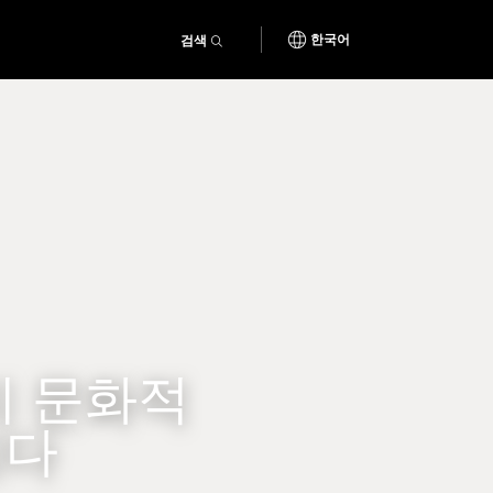
검색
한국어
 문화적
니다