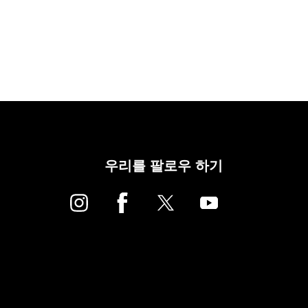
우리를 팔로우 하기