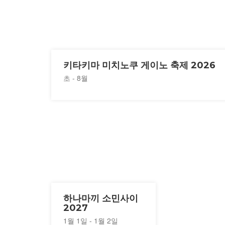
키타키마 미치노쿠 게이노 축제 2026
초 - 8월
하나마끼 소민사이
2027
1월 1일 - 1월 2일