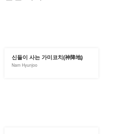
신들이 사는 가미코치(神降地)
Nam Hyunjoo