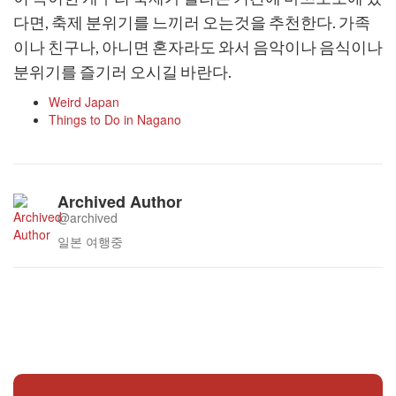
다면, 축제 분위기를 느끼러 오는것을 추천한다. 가족
이나 친구나, 아니면 혼자라도 와서 음악이나 음식이나
분위기를 즐기러 오시길 바란다.
Weird Japan
Things to Do in Nagano
Archived Author
@archived
일본 여행중