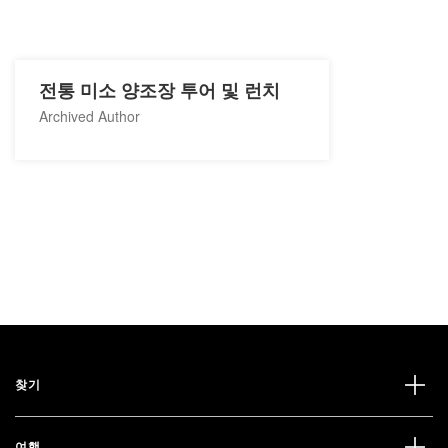
전통 미소 양조장 투어 및 런치
Archived Author
찾기
여행