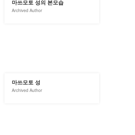
마쓰모토 성의 본모습
Archived Author
마쓰모토 성
Archived Author