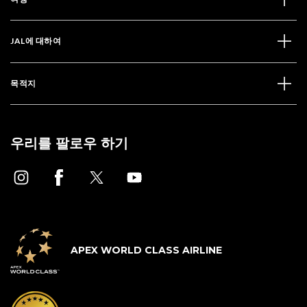
JAL에 대하여
목적지
우리를 팔로우 하기
APEX WORLD CLASS AIRLINE