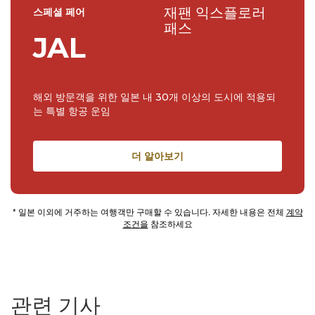
재팬 익스플로러
스페셜 페어
패스
JAL
해외 방문객을 위한 일본 내 30개 이상의 도시에 적용되
는 특별 항공 운임
더 알아보기
* 일본 이외에 거주하는 여행객만 구매할 수 있습니다. 자세한 내용은 전체
계약
조건을
참조하세요
관련 기사