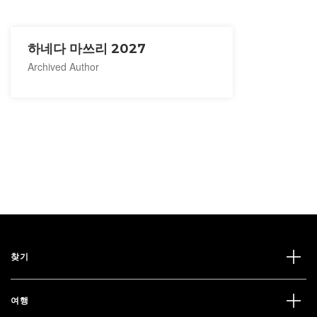
하네다 마쓰리 2027
Archived Author
찾기
여행