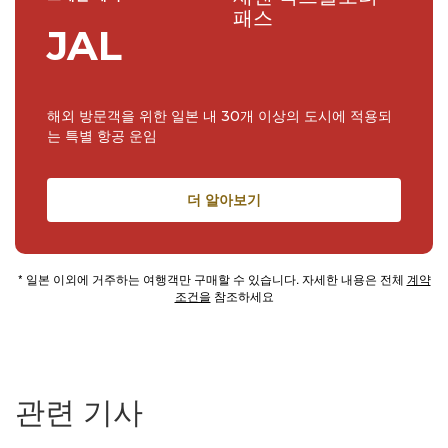
패스
JAL
해외 방문객을 위한 일본 내 30개 이상의 도시에 적용되
는 특별 항공 운임
더 알아보기
* 일본 이외에 거주하는 여행객만 구매할 수 있습니다. 자세한 내용은 전체
계약
조건을
참조하세요
관련 기사