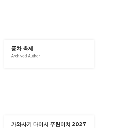
풍차 축제
Archived Author
카와사키 다이시 푸린이치 2027