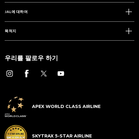
JAL에 대하여
목적지
우리를 팔로우 하기
APEX WORLD CLASS AIRLINE
SKYTRAX 5-STAR AIRLINE