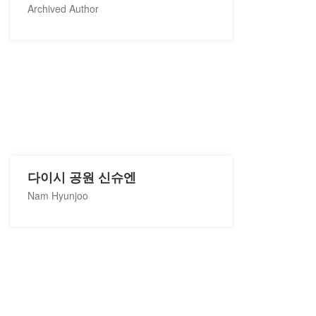
Archived Author
다이시 공원 신슈엔
Nam Hyunjoo