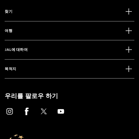
찾기
여행
JAL에 대하여
목적지
우리를 팔로우 하기