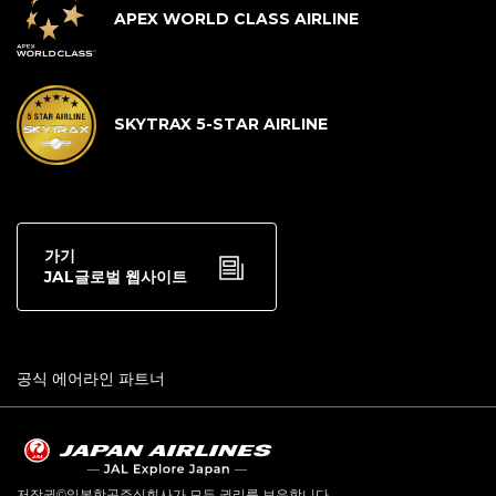
APEX WORLD CLASS AIRLINE
SKYTRAX 5-STAR AIRLINE
가기
JAL글로벌 웹사이트
공식 에어라인 파트너
저작권©일본항공주식회사가 모든 권리를 보유합니다.