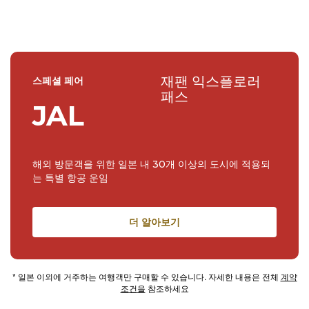
재팬 익스플로러
스페셜 페어
패스
JAL
해외 방문객을 위한 일본 내 30개 이상의 도시에 적용되
는 특별 항공 운임
더 알아보기
* 일본 이외에 거주하는 여행객만 구매할 수 있습니다. 자세한 내용은 전체
계약
조건을
참조하세요