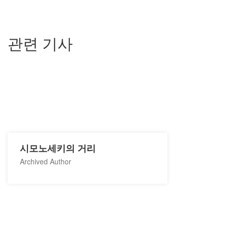
관련 기사
시모노세키의 거리
Archived Author