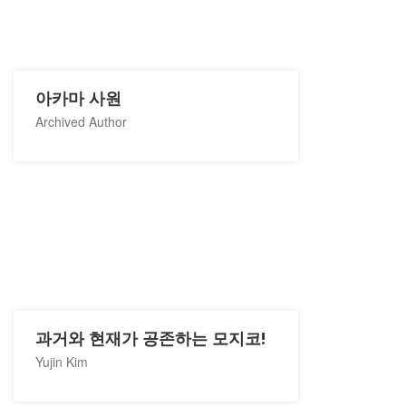
아카마 사원
Archived Author
과거와 현재가 공존하는 모지코!
Yujin Kim