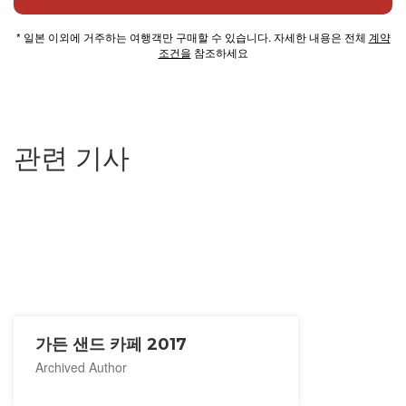
* 일본 이외에 거주하는 여행객만 구매할 수 있습니다. 자세한 내용은 전체
계약
조건을
참조하세요
관련 기사
가든 샌드 카페 2017
Archived Author