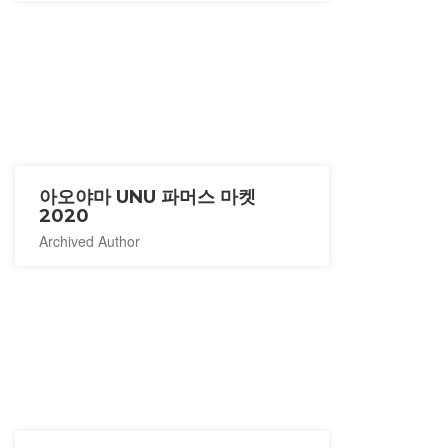
아오야마 UNU 파머스 마켓
2020
Archived Author