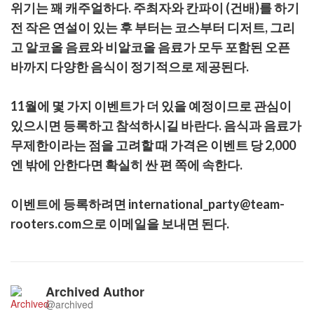
위기는 꽤 캐주얼하다. 주최자와 칸파이 (건배)를 하기
전 작은 연설이 있는 후 부터는 코스부터 디저트, 그리
고 알코올 음료와 비알코올 음료가 모두 포함된 오픈
바까지 다양한 음식이 정기적으로 제공된다.
11월에 몇 가지 이벤트가 더 있을 예정이므로 관심이
있으시면 등록하고 참석하시길 바란다. 음식과 음료가
무제한이라는 점을 고려할 때 가격은 이벤트 당 2,000
엔 밖에 안한다면 확실히 싼 편 쪽에 속한다.
이벤트에 등록하려면 international_party@team-
rooters.com으로 이메일을 보내면 된다.
Archived Author
@archived