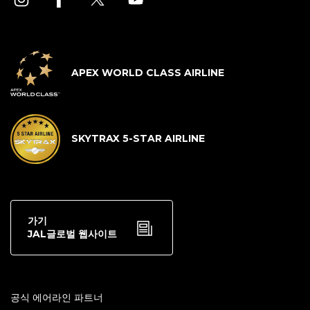
APEX WORLD CLASS AIRLINE
SKYTRAX 5-STAR AIRLINE
가기
JAL글로벌 웹사이트
공식 에어라인 파트너