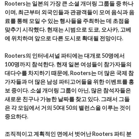
사
Rooters는 일본의 가장 큰 소셜 개더링 그룹들 중 하나
이며, 최근부터 외국인들과 관광객들이 모여 음식과 음
료를 통해 모일 수 있는 행사들을 주최하는 데 초점을
맞추기 시작했다. 현재는 시범으로 도쿄, 오사카, 고베
에 위치하며 앞으로 다른 도시로 확대될 전망이다.
Rooters의 인터네셔널 파티에는 대개로 50명에서
100명까지 참석한다. 현재 일본 여성들이 참가자들의
대다수를 차지하기 때문에, Rooters는 더 많은 국제 참
가자들과 더 많은 남성 파티고어들을 위한 이벤트를 홍
보 중이다. 소셜 개더링 그룹이 아닌, 많은 참석자들은
새로운 친구나 가능한 날짜를 찾고 있다. 그래서 그들
은 각 모임에서 거의 50대 50의 밸런스을 이루는 것이
중요하다.
조직적이고 계획적인 면에서 벗어난 Rooters 파티 분