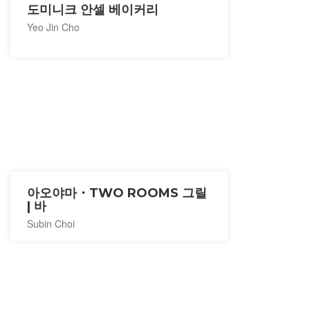
도미니크 안셀 베이커리
Yeo Jin Cho
아오야마・TWO ROOMS 그릴
| 바
Subin Choi