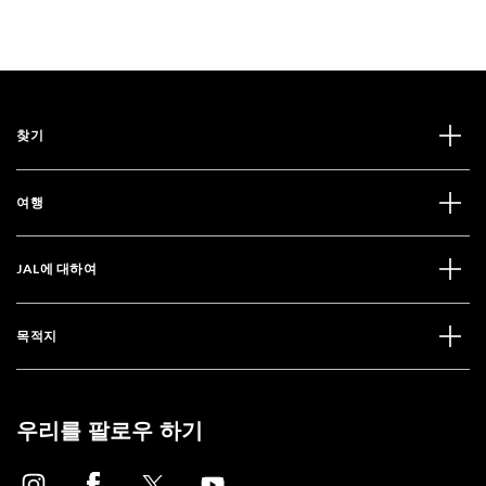
찾기
여행
JAL에 대하여
목적지
우리를 팔로우 하기