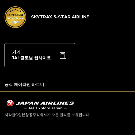
SKYTRAX 5-STAR AIRLINE
가기
JAL글로벌 웹사이트
공식 에어라인 파트너
저작권©일본항공주식회사가 모든 권리를 보유합니다.