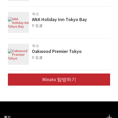
숙소
ANA Holiday Inn Tokyo Bay
도쿄
숙소
Oakwood Premier Tokyo
도쿄
Minato 탐방하기
찾기