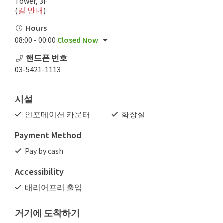
Tower, 3F
(
길 안내
)
Hours
08:00 - 00:00
Closed Now
핸드폰 번호
03-5421-1113
시설
인포메이션 카운터
화장실
Payment Method
Pay by cash
Accessibility
배리어프리 출입
거기에 도착하기