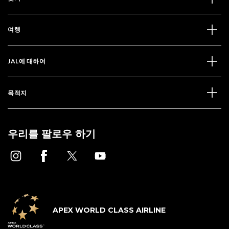
여행
JAL에 대하여
목적지
우리를 팔로우 하기
APEX WORLD CLASS AIRLINE