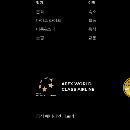
찾기
여행
문화
숙소
나이트 라이프
활동
미용&스파
음식
쇼핑
교통
APEX WORLD
CLASS AIRLINE
공식 에어라인 파트너