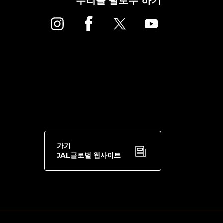
우리를 팔로우 하기
가기
JAL글로벌 웹사이트