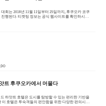
대회는 2018년 11월 11일부터 25일까지, 후쿠오카 코쿠
 진행된다. 티켓팅 정보는 공식 웹사이트를 확인하시길
_DO
얏트 후쿠오카에서 머물다
드 하얏트 호텔은 도시를 탐방할 수 있는 편리한 기반을
한 이 호텔은 투숙객들의 편안함을 위한 다양한 편의시설