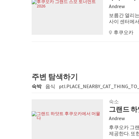
Andrew
보름간 열리는 
사이 센터에서
바란다.
후쿠오카
주변 탐색하기
숙박
음식
ptl.PLACE_NEARBY_CAT_THING_TO
숙소
그랜드 하
Andrew
후쿠오카 그랜
제공한다. 또