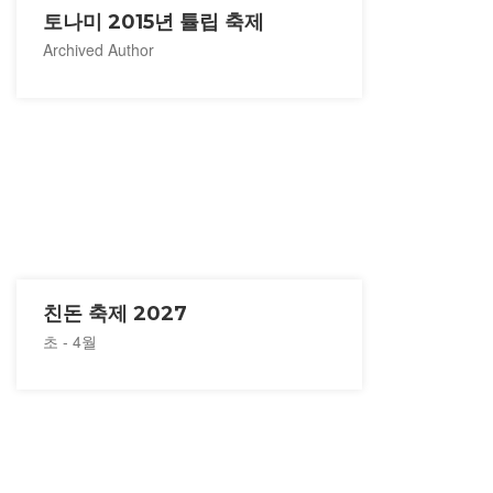
토나미 2015년 튤립 축제
Archived Author
친돈 축제 2027
초 - 4월