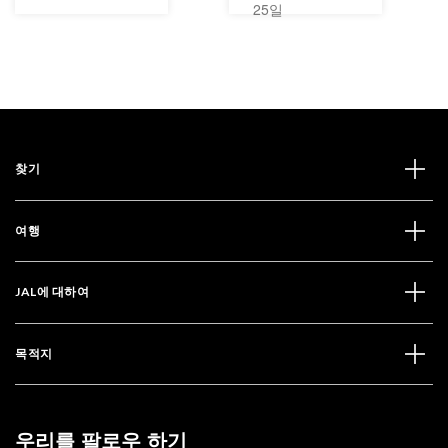
25일
찾기
여행
JAL에 대하여
목적지
우리를 팔로우 하기