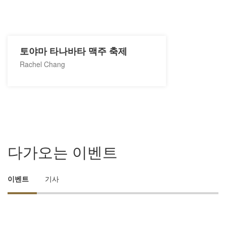
토야마 타나바타 맥주 축제
Rachel Chang
다가오는 이벤트
이벤트
기사