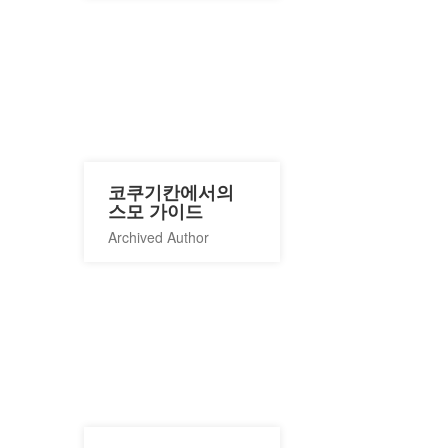
코쿠기칸에서의
스모 가이드
Archived Author