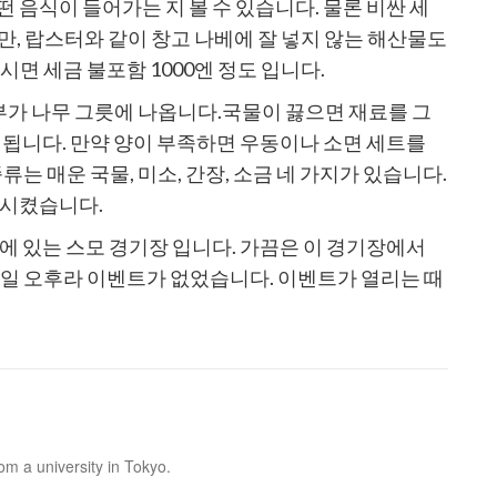
 음식이 들어가는 지 볼 수 있습니다. 물론 비싼 세
만, 랍스터와 같이 창고 나베에 잘 넣지 않는 해산물도
시면 세금 불포함 1000엔 정도 입니다.
 두부가 나무 그릇에 나옵니다.국물이 끓으면 재료를 그
 됩니다. 만약 양이 부족하면 우동이나 소면 세트를
류는 매운 국물, 미소, 간장, 소금 네 가지가 있습니다.
 시켰습니다.
에 있는 스모 경기장 입니다. 가끔은 이 경기장에서
평일 오후라 이벤트가 없었습니다. 이벤트가 열리는 때
rom a university in Tokyo.