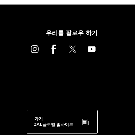
우리를 팔로우 하기
가기
JAL글로벌 웹사이트