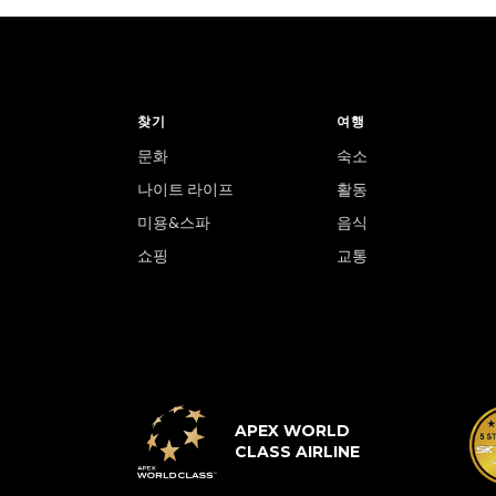
찾기
여행
문화
숙소
나이트 라이프
활동
미용&스파
음식
쇼핑
교통
APEX WORLD
CLASS AIRLINE