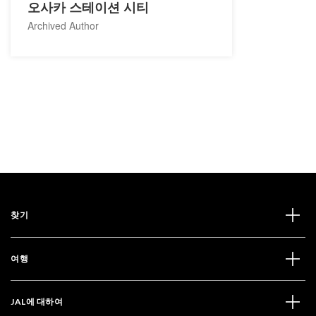
오사카 스테이션 시티
Archived Author
찾기
여행
JAL에 대하여