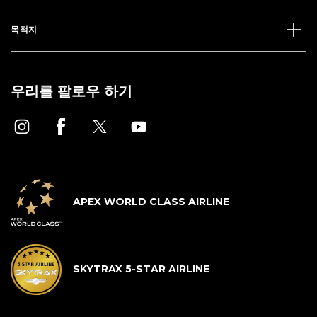
목적지
우리를 팔로우 하기
APEX WORLD CLASS AIRLINE
SKYTRAX 5-STAR AIRLINE