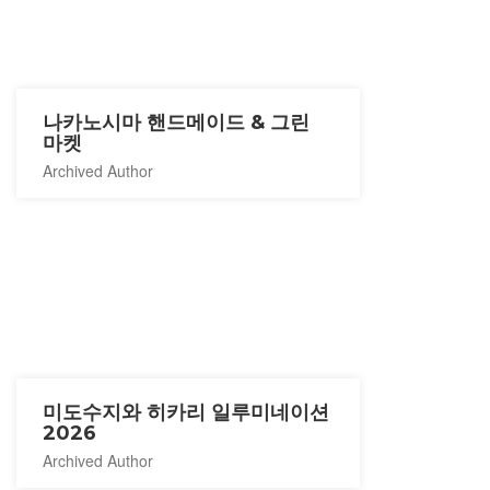
나카노시마 핸드메이드 & 그린
마켓
Archived Author
미도수지와 히카리 일루미네이션
2026
Archived Author