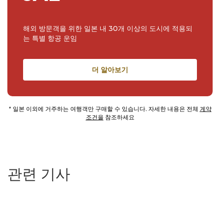
해외 방문객을 위한 일본 내 30개 이상의 도시에 적용되
는 특별 항공 운임
더 알아보기
* 일본 이외에 거주하는 여행객만 구매할 수 있습니다. 자세한 내용은 전체
계약
조건을
참조하세요
관련 기사