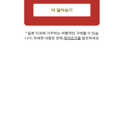
더 알아보기
* 일본 이외에 거주하는 여행객만 구매할 수 있습
니다. 자세한 내용은 전체
계약조건을
참조하세요