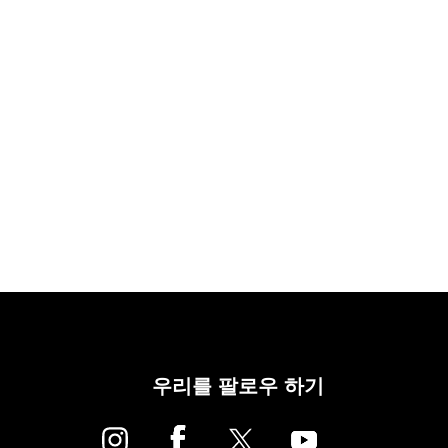
우리를 팔로우 하기