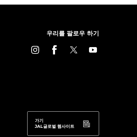
우리를 팔로우 하기
가기
JAL글로벌 웹사이트