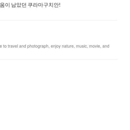
쉬움이 남았던 쿠라마구치안!
 to travel and photograph, enjoy nature, music, movie, and