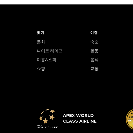
찾기
여행
문화
숙소
나이트 라이프
활동
미용&스파
음식
쇼핑
교통
APEX WORLD
CLASS AIRLINE