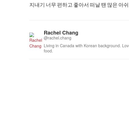
지내기 너무 편하고 좋아서 떠날 땐 많은 아
Rachel Chang
@rachel.chang
Living in Canada with Korean background. Love
food.