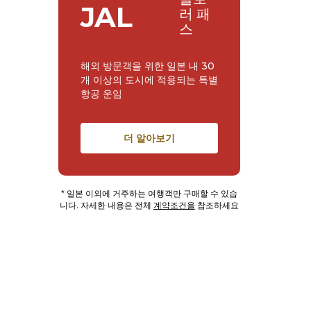
JAL
러 패
스
해외 방문객을 위한 일본 내 30
개 이상의 도시에 적용되는 특별
항공 운임
더 알아보기
* 일본 이외에 거주하는 여행객만 구매할 수 있습
니다. 자세한 내용은 전체
계약조건을
참조하세요