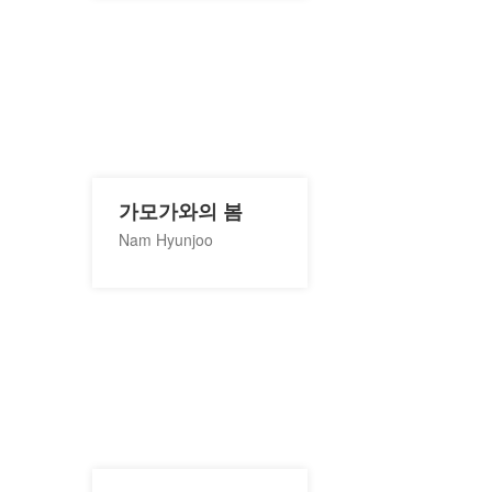
가모가와의 봄
Nam Hyunjoo