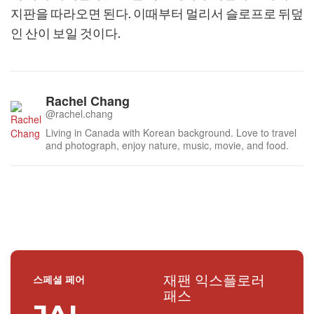
지판을 따라오면 된다. 이때부터 멀리서 슬로프로 뒤덮
인 산이 보일 것이다.
Rachel Chang
@rachel.chang
Living in Canada with Korean background. Love to travel
and photograph, enjoy nature, music, movie, and food.
재팬 익스플로러
스페셜 페어
패스