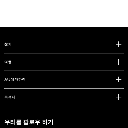
찾기
여행
JAL에 대하여
목적지
우리를 팔로우 하기