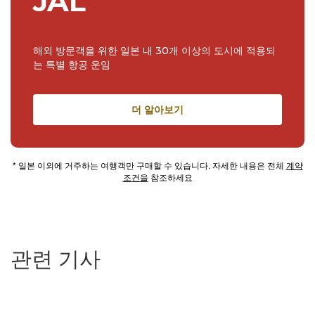
JAL
해외 방문객을 위한 일본 내 30개 이상의 도시에 적용되
는 특별 항공 운임
더 알아보기
* 일본 이외에 거주하는 여행객만 구매할 수 있습니다. 자세한 내용은 전체
계약
조건을
참조하세요
관련 기사