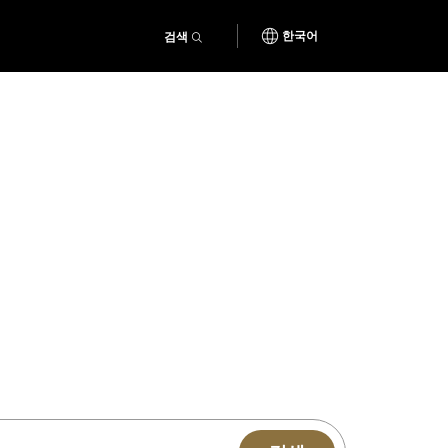
검색
한국어