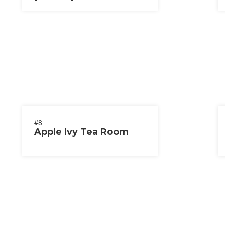
#8
Apple Ivy Tea Room