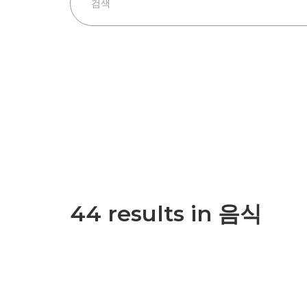
44 results in 음식