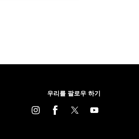
우리를 팔로우 하기