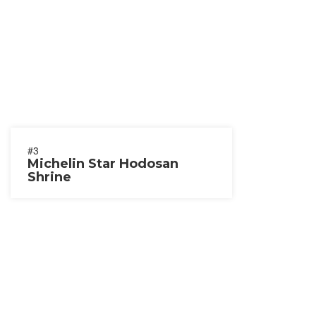
#3
Michelin Star Hodosan
Shrine