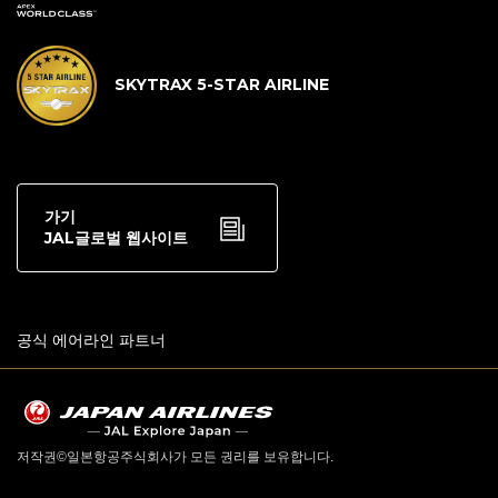
SKYTRAX 5-STAR AIRLINE
가기
JAL글로벌 웹사이트
공식 에어라인 파트너
저작권©일본항공주식회사가 모든 권리를 보유합니다.