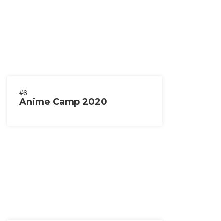
#6
Anime Camp 2020