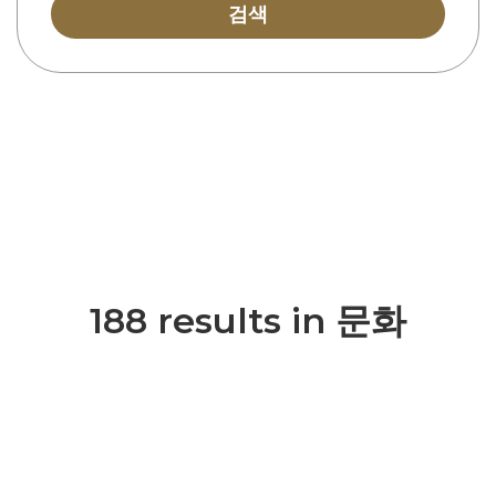
검색
188 results in 문화