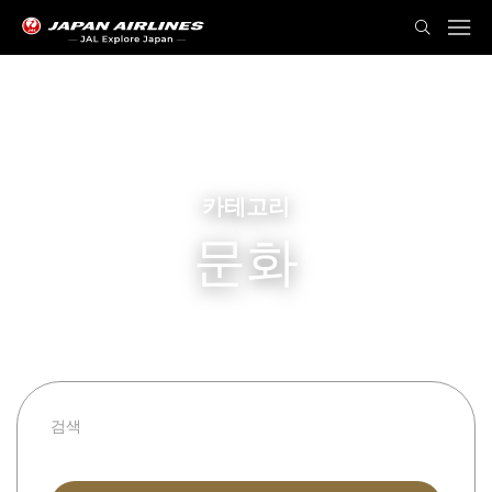
카테고리
문화
모든 카테고리
모든 현