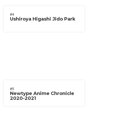
#4
Ushiroya Higashi Jido Park
#5
Newtype Anime Chronicle
2020-2021