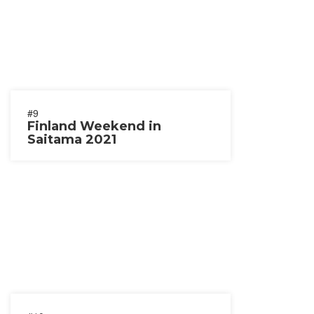
#9
Finland Weekend in
Saitama 2021