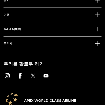
찾기
여행
JAL에 대하여
목적지
우리를 팔로우 하기
APEX WORLD CLASS AIRLINE