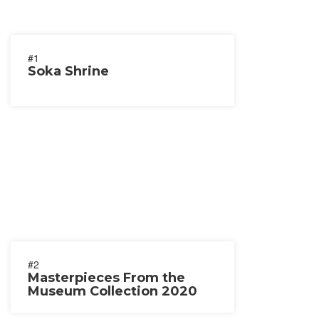
#1
Soka Shrine
#2
Masterpieces From the
Museum Collection 2020