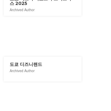
스 2025
Archived Author
도쿄 디즈니랜드
Archived Author