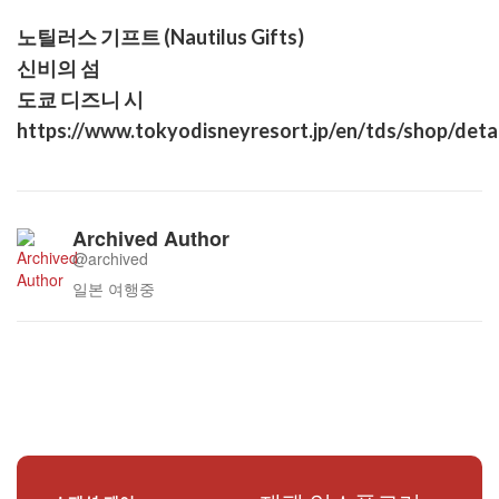
노틸러스 기프트 (Nautilus Gifts)
신비의 섬
도쿄 디즈니 시
https://www.tokyodisneyresort.jp/en/tds/shop/deta
Archived Author
@archived
일본 여행중