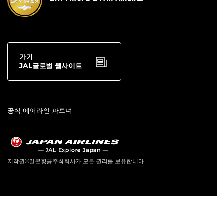
가기
JAL글로벌 웹사이트
공식 에어라인 파트너
저작권©일본항공주식회사가 모든 권리를 보유합니다.