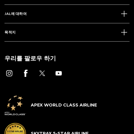
JAL에 대하여
목적지
우리를 팔로우 하기
APEX WORLD CLASS AIRLINE
SKYTRAX 5-STAR AIRLINE