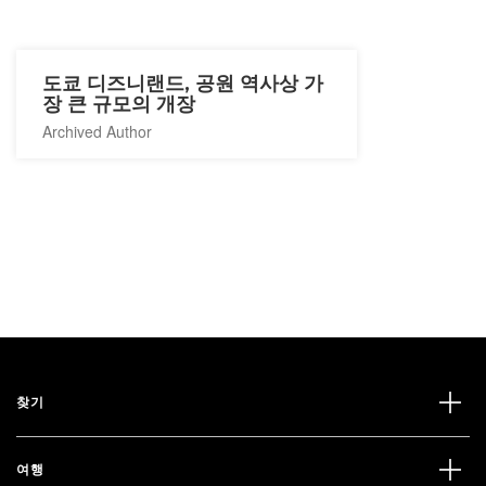
도쿄 디즈니랜드, 공원 역사상 가
장 큰 규모의 개장
Archived Author
찾기
여행