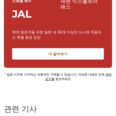
재팬 익스플로러
스페셜 페어
패스
JAL
해외 방문객을 위한 일본 내 30개 이상의 도시에 적용되
는 특별 항공 운임
더 알아보기
* 일본 이외에 거주하는 여행객만 구매할 수 있습니다. 자세한 내용은 전체
계약
조건을
참조하세요
관련 기사